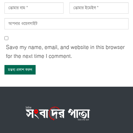
Save my name, email, and website in this browser
for the next time I comment.