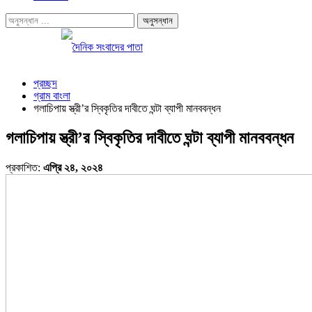
প্রচ্ছদ
গ্রাম বাংলা
গলাচিপায় স্ত্রী’র স্বিকৃতির দাবীতে ঘন্টা ব্যাপী মানববন্ধন
গলাচিপায় স্ত্রী’র স্বিকৃতির দাবীতে ঘন্টা ব্যাপী মানববন্ধন
প্রকাশিত:
এপ্রি ২৪, ২০২৪