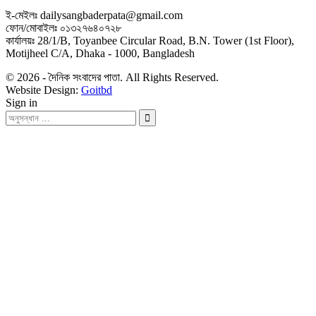
ই-মেইলঃ dailysangbaderpata@gmail.com
ফোন/মোবাইলঃ ০১৩২৭৬৪০৭২৮
কার্যালয়ঃ 28/1/B, Toyanbee Circular Road, B.N. Tower (1st Floor),
Motijheel C/A, Dhaka - 1000, Bangladesh
© 2026 - দৈনিক সংবাদের পাতা. All Rights Reserved.
Website Design:
Goitbd
Sign in