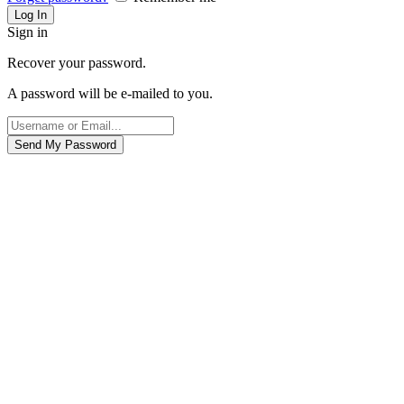
Sign in
Recover your password.
A password will be e-mailed to you.