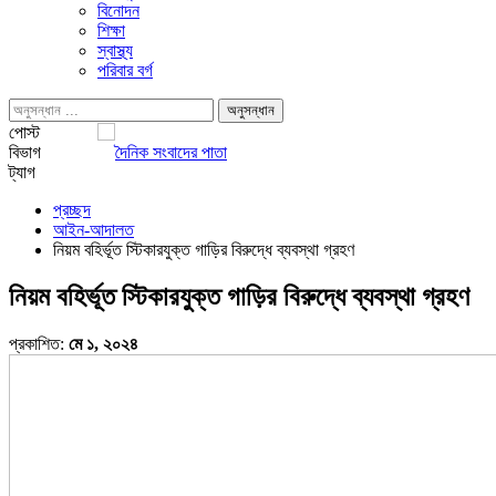
বিনোদন
শিক্ষা
স্বাস্থ্য
পরিবার বর্গ
পোস্ট
বিভাগ
ট্যাগ
প্রচ্ছদ
আইন-আদালত
নিয়ম বহির্ভূত স্টিকারযুক্ত গাড়ির বিরুদ্ধে ব্যবস্থা গ্রহণ
নিয়ম বহির্ভূত স্টিকারযুক্ত গাড়ির বিরুদ্ধে ব্যবস্থা গ্রহণ
প্রকাশিত:
মে ১, ২০২৪