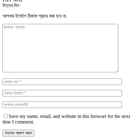
উত্তর দিন
আপনার ইমেইল ঠিকানা প্রচার করা হবে না.
Save my name, email, and website in this browser for the next
time I comment.