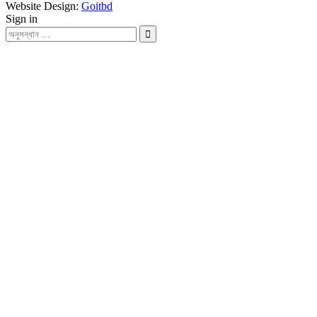
Website Design:
Goitbd
Sign in