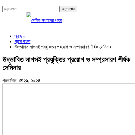
প্রচ্ছদ
গ্রাম বাংলা
উদ্ভাবিত লাগসই প্রযুক্তির প্রয়োগ ও সম্প্রসারণ শীর্ষক সেমিনার
উদ্ভাবিত লাগসই প্রযুক্তির প্রয়োগ ও সম্প্রসারণ শীর্ষক
সেমিনার
প্রকাশিত:
মে ২৯, ২০২৪