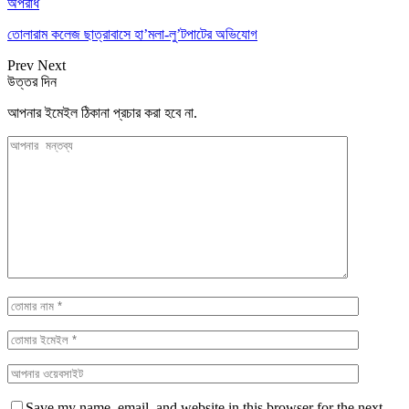
অপরাধ
তোলারাম কলেজ ছাত্রাবাসে হা’মলা-লু’টপাটের অভিযোগ
Prev
Next
উত্তর দিন
আপনার ইমেইল ঠিকানা প্রচার করা হবে না.
Save my name, email, and website in this browser for the next