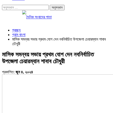
প্রচ্ছদ
গ্রাম বাংলা
মাসিক সমন্বয় সভায় প্রথম যোগ দেন নবনির্বাচিত উপজেলা চেয়ারম্যান শাবাব
চৌধুরী
মাসিক সমন্বয় সভায় প্রথম যোগ দেন নবনির্বাচিত
উপজেলা চেয়ারম্যান শাবাব চৌধুরী
প্রকাশিত:
জুন ৪, ২০২৪