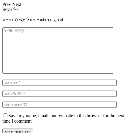
Prev
Next
উত্তর দিন
আপনার ইমেইল ঠিকানা প্রচার করা হবে না.
Save my name, email, and website in this browser for the next
time I comment.