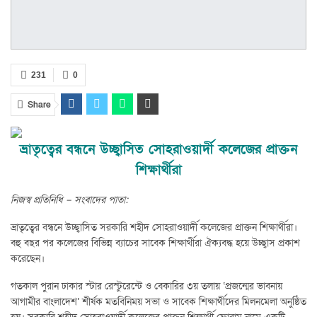
231
0
Share
ভ্রাতৃত্বের বন্ধনে উচ্ছ্বাসিত সোহরাওয়ার্দী কলেজের প্রাক্তন
শিক্ষার্থীরা
নিজস্ব প্রতিনিধি – সংবাদের পাতা:
ভ্রাতৃত্বের বন্ধনে উচ্ছ্বাসিত সরকারি শহীদ সোহরাওয়ার্দী কলেজের প্রাক্তন শিক্ষার্থীরা।
বহু বছর পর কলেজের বিভিন্ন ব্যাচের সাবেক শিক্ষার্থীরা ঐক্যবদ্ধ হয়ে উচ্ছ্বাস প্রকাশ
করেছেন।
গতকাল পুরান ঢাকার স্টার রেস্টুরেন্টে ও বেকারির ৩য় তলায় ‘প্রজন্মের ভাবনায়
আগামীর বাংলাদেশ’ শীর্ষক মতবিনিময় সভা ও সাবেক শিক্ষার্থীদের মিলনমেলা অনুষ্ঠিত