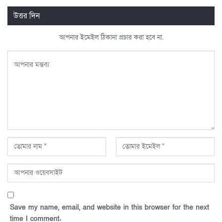
উত্তর দিন
আপনার ইমেইল ঠিকানা প্রচার করা হবে না.
Save my name, email, and website in this browser for the next
time I comment.