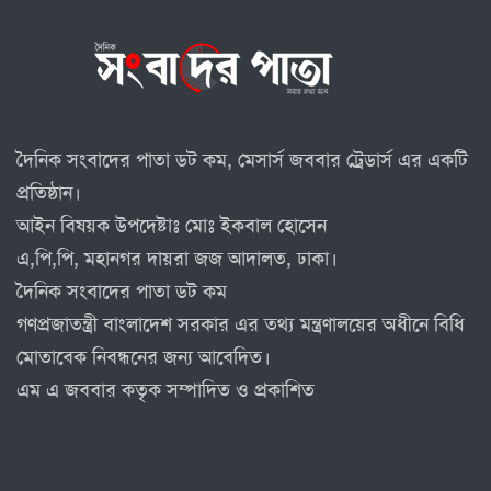
দৈনিক সংবাদের পাতা ডট কম, মেসার্স জববার ট্রেডার্স এর একটি
প্রতিষ্ঠান।
আইন বিষয়ক উপদেষ্টাঃ মোঃ ইকবাল হোসেন
এ,পি,পি, মহানগর দায়রা জজ আদালত, ঢাকা।
দৈনিক সংবাদের পাতা ডট কম
গণপ্রজাতন্ত্রী বাংলাদেশ সরকার এর তথ্য মন্ত্রণালয়ের অধীনে বিধি
মোতাবেক নিবন্ধনের জন্য আবেদিত।
এম এ জববার কতৃক সম্পাদিত ও প্রকাশিত