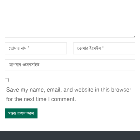
Save my name, email, and website in this browser
for the next time I comment.