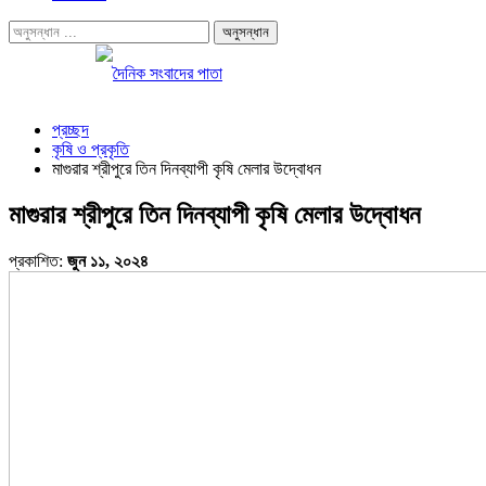
প্রচ্ছদ
কৃষি ও প্রকৃতি
মাগুরার শ্রীপুরে তিন দিনব্যাপী কৃষি মেলার উদ্বোধন
মাগুরার শ্রীপুরে তিন দিনব্যাপী কৃষি মেলার উদ্বোধন
প্রকাশিত:
জুন ১১, ২০২৪