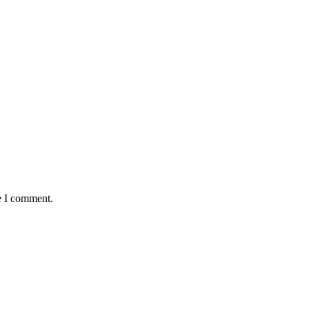
e I comment.