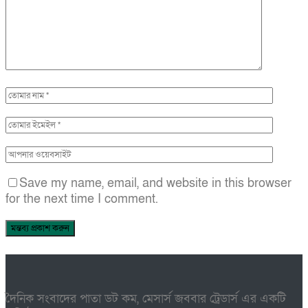
Save my name, email, and website in this browser
for the next time I comment.
দৈনিক সংবাদের পাতা ডট কম, মেসার্স জববার ট্রেডার্স এর একটি