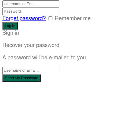
Forget password?
Remember me
Sign in
Recover your password.
A password will be e-mailed to you.