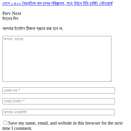
দেশে ১,৪০০ বৈদ্যুতিক বাস চালুর পরিকল্পনা, গড়ে উঠবে ইভি চার্জিং নেটওয়ার্ক
Prev
Next
উত্তর দিন
আপনার ইমেইল ঠিকানা প্রচার করা হবে না.
Save my name, email, and website in this browser for the next
time I comment.