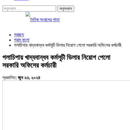
প্রচ্ছদ
গ্রাম বাংলা
গলাচিপায় খাদ্যবান্ধব কর্মসূচী ডিলার নিয়োগ পেলো সরকারি অফিসের কর্মচারী
গলাচিপায় খাদ্যবান্ধব কর্মসূচী ডিলার নিয়োগ পেলো
সরকারি অফিসের কর্মচারী
প্রকাশিত:
জুন ২৩, ২০২৪