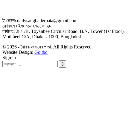
ই-মেইলঃ dailysangbaderpata@gmail.com
ফোন/মোবাইলঃ ০১৩২৭৬৪০৭২৮
কার্যালয়ঃ 28/1/B, Toyanbee Circular Road, B.N. Tower (1st Floor),
Motijheel C/A, Dhaka - 1000, Bangladesh
© 2026 - দৈনিক সংবাদের পাতা. All Rights Reserved.
Website Design:
Goitbd
Sign in