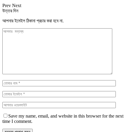
Prev
Next
উত্তর দিন
আপনার ইমেইল ঠিকানা প্রচার করা হবে না.
Save my name, email, and website in this browser for the next
time I comment.