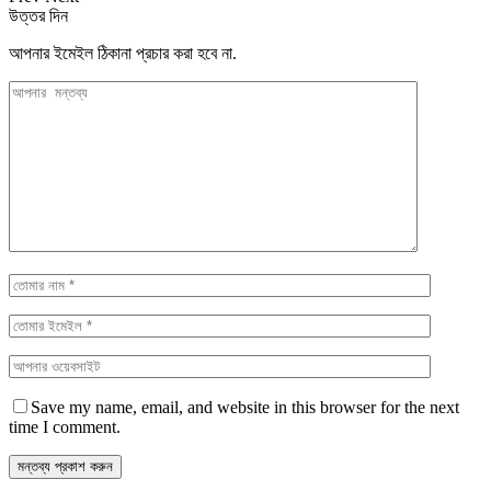
উত্তর দিন
আপনার ইমেইল ঠিকানা প্রচার করা হবে না.
Save my name, email, and website in this browser for the next
time I comment.