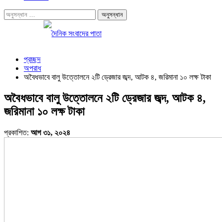
প্রচ্ছদ
অপরাধ
অবৈধভাবে বালু উত্তোলনে ২টি ড্রেজার জব্দ, আটক ৪, জরিমানা ১০ লক্ষ টাকা
অবৈধভাবে বালু উত্তোলনে ২টি ড্রেজার জব্দ, আটক ৪,
জরিমানা ১০ লক্ষ টাকা
প্রকাশিত:
আগ ৩১, ২০২৪