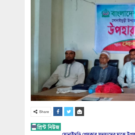
Share
সোনাইমুড়ি প্রেসক্লাব সদস্যদের মাঝে উপ