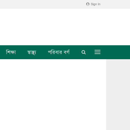
Sign In
শিক্ষা
স্বাস্থ্য
পরিবার বর্গ