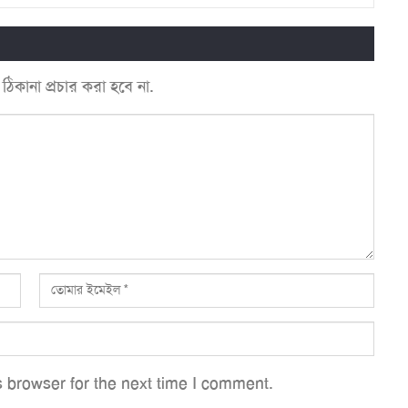
কানা প্রচার করা হবে না.
 browser for the next time I comment.