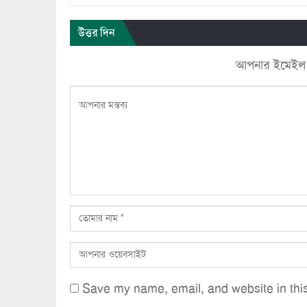
উত্তর দিন
আপনার ইমেইল ঠি
Save my name, email, and website in this