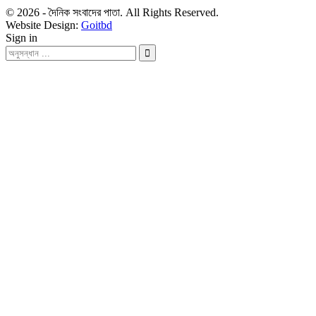
© 2026 - দৈনিক সংবাদের পাতা. All Rights Reserved.
Website Design:
Goitbd
Sign in