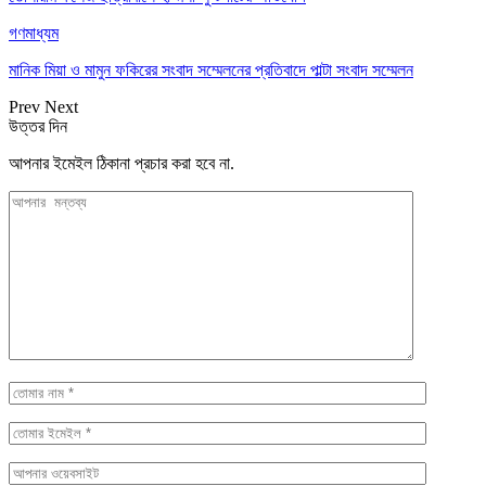
গণমাধ্যম
মানিক মিয়া ও মামুন ফকিরের সংবাদ সম্মেলনের প্রতিবাদে পাল্টা সংবাদ সম্মেলন
Prev
Next
উত্তর দিন
আপনার ইমেইল ঠিকানা প্রচার করা হবে না.