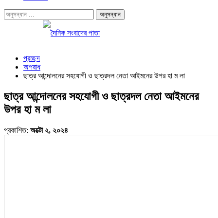
প্রচ্ছদ
অপরাধ
ছাত্র আন্দোলনের সহযোগী ও ছাত্রদল নেতা আইমনের উপর হা ম লা
ছাত্র আন্দোলনের সহযোগী ও ছাত্রদল নেতা আইমনের
উপর হা ম লা
প্রকাশিত:
অক্টো ২, ২০২৪