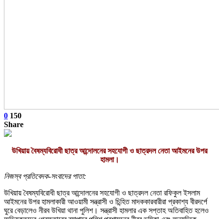
0
150
Share
উখিয়ায় বৈষম্যবিরোধী ছাত্র আন্দোলনের সহযোগী ও ছাত্রদল নেতা আইমনের উপর
হামলা।
নিজস্ব প্রতিবেদক-সংবাদের পাতা:
উখিয়ায় বৈষম্যবিরোধী ছাত্র আন্দোলনের সহযোগী ও ছাত্রদল নেতা রফিকুল ইসলাম
আইমনের উপর হামলাকারী আওয়ামী সন্ত্রাসী ও চিন্হিত মাদককারবারীরা প্রকাশ্য বীরদর্পে
ঘুরে বেড়ালেও নীরব উখিয়া থানা পুলিশ। সন্ত্রাসী হামলার এক সপ্তাহ অতিবাহিত হলেও