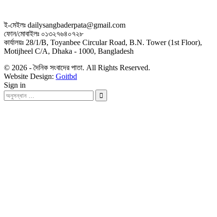
ই-মেইলঃ dailysangbaderpata@gmail.com
ফোন/মোবাইলঃ ০১৩২৭৬৪০৭২৮
কার্যালয়ঃ 28/1/B, Toyanbee Circular Road, B.N. Tower (1st Floor),
Motijheel C/A, Dhaka - 1000, Bangladesh
© 2026 - দৈনিক সংবাদের পাতা. All Rights Reserved.
Website Design:
Goitbd
Sign in