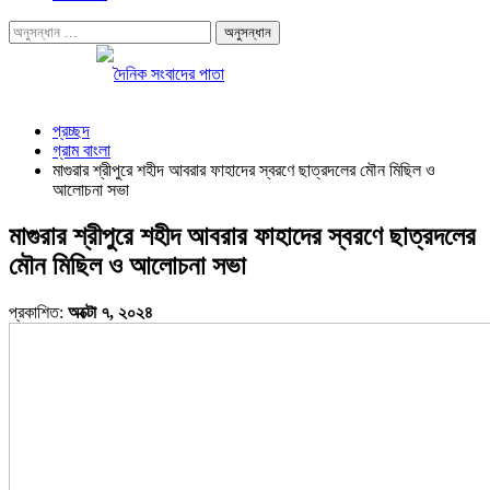
প্রচ্ছদ
গ্রাম বাংলা
মাগুরার শ্রীপুরে শহীদ আবরার ফাহাদের স্বরণে ছাত্রদলের মৌন মিছিল ও
আলোচনা সভা
মাগুরার শ্রীপুরে শহীদ আবরার ফাহাদের স্বরণে ছাত্রদলের
মৌন মিছিল ও আলোচনা সভা
প্রকাশিত:
অক্টো ৭, ২০২৪