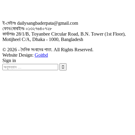
ই-মেইলঃ dailysangbaderpata@gmail.com
ফোন/মোবাইলঃ ০১৩২৭৬৪০৭২৮
কার্যালয়ঃ 28/1/B, Toyanbee Circular Road, B.N. Tower (1st Floor),
Motijheel C/A, Dhaka - 1000, Bangladesh
© 2026 - দৈনিক সংবাদের পাতা. All Rights Reserved.
Website Design:
Goitbd
Sign in