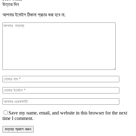
উত্তর দিন
আপনার ইমেইল ঠিকানা প্রচার করা হবে না.
Save my name, email, and website in this browser for the next
time I comment.