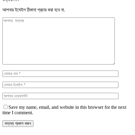
আপনার ইমেইল ঠিকানা প্রচার করা হবে না.
Save my name, email, and website in this browser for the next
time I comment.