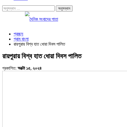
প্রচ্ছদ
গ্রাম বাংলা
রায়পুরায় বিশ্ব হাত ধোয়া দিবস পালিত
রায়পুরায় বিশ্ব হাত ধোয়া দিবস পালিত
প্রকাশিত:
অক্টো ১৫, ২০২৪