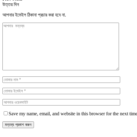
উত্তর দিন
আপনার ইমেইল ঠিকানা প্রচার করা হবে না.
Save my name, email, and website in this browser for the next tim