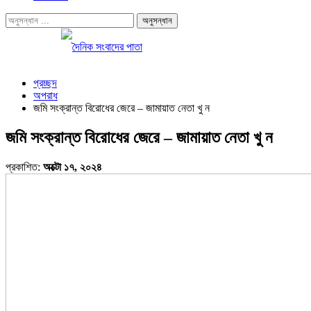
প্রচ্ছদ
অপরাধ
জমি সংক্রান্ত বিরোধের জেরে – জামায়াত নেতা খু ন
জমি সংক্রান্ত বিরোধের জেরে – জামায়াত নেতা খু ন
প্রকাশিত:
অক্টো ১৭, ২০২৪