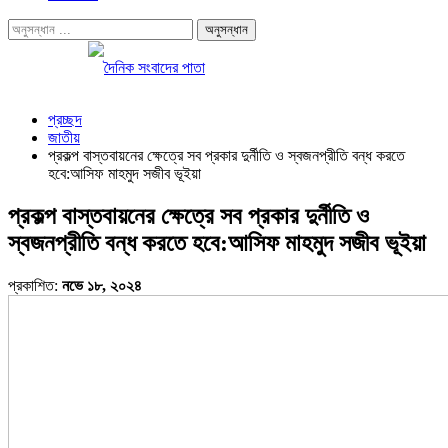
প্রচ্ছদ
জাতীয়
প্রকল্প বাস্তবায়নের ক্ষেত্রে সব প্রকার দুর্নীতি ও স্বজনপ্রীতি বন্ধ করতে
হবে:আসিফ মাহমুদ সজীব ভূইয়া
প্রকল্প বাস্তবায়নের ক্ষেত্রে সব প্রকার দুর্নীতি ও
স্বজনপ্রীতি বন্ধ করতে হবে:আসিফ মাহমুদ সজীব ভূইয়া
প্রকাশিত:
নভে ১৮, ২০২৪