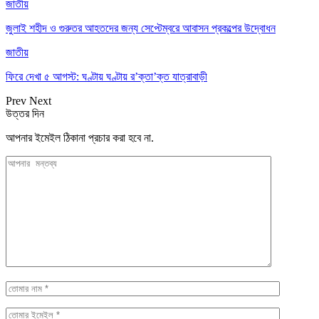
জাতীয়
জুলাই শহীদ ও গুরুতর আহতদের জন্য সেপ্টেম্বরে আবাসন প্রকল্পের উদ্বোধন
জাতীয়
ফিরে দেখা ৫ আগস্ট: ঘণ্টায় ঘণ্টায় র’ক্তা’ক্ত যাত্রাবাড়ী
Prev
Next
উত্তর দিন
আপনার ইমেইল ঠিকানা প্রচার করা হবে না.