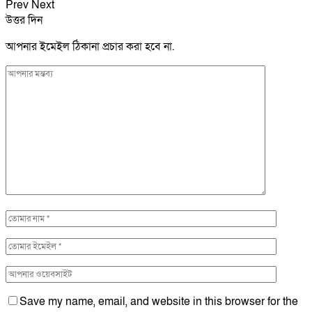
Prev
Next
উত্তর দিন
আপনার ইমেইল ঠিকানা প্রচার করা হবে না.
Save my name, email, and website in this browser for the