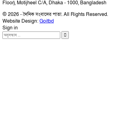
Floor), Motijheel C/A, Dhaka - 1000, Bangladesh
© 2026 - দৈনিক সংবাদের পাতা. All Rights Reserved.
Website Design:
Goitbd
Sign in