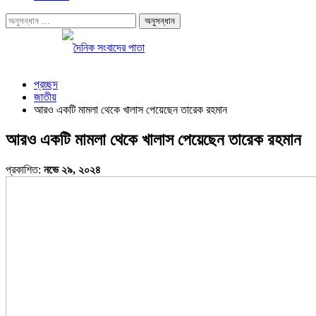
প্রচ্ছদ
জাতীয়
আরও একটি মামলা থেকে খালাস পেয়েছেন তারেক রহমান
আরও একটি মামলা থেকে খালাস পেয়েছেন তারেক রহমান
প্রকাশিত:
নভে ২৯, ২০২৪