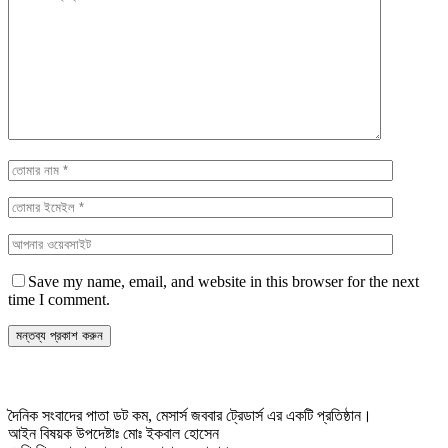
Save my name, email, and website in this browser for the next
time I comment.
দৈনিক সংবাদের পাতা ডট কম, মেসার্স জববার ট্রেডার্স এর একটি প্রতিষ্ঠান।
আইন বিষয়ক উপদেষ্টাঃ মোঃ ইকবাল হোসেন