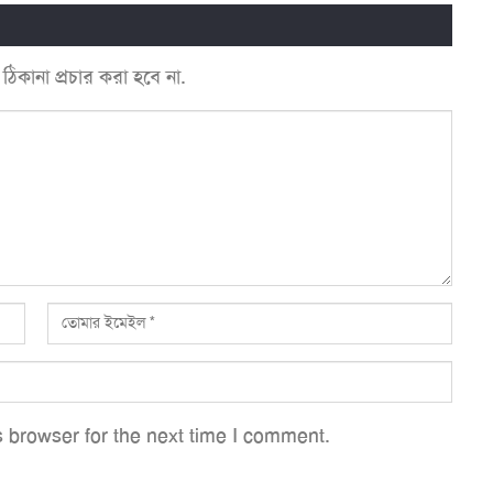
কানা প্রচার করা হবে না.
 browser for the next time I comment.