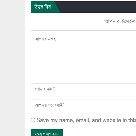
উত্তর দিন
আপনার ইমেইল ঠি
Save my name, email, and website in this