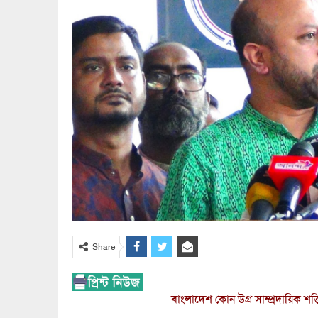
Share
বাংলাদেশ কোন উগ্র সাম্প্রদায়িক শক্