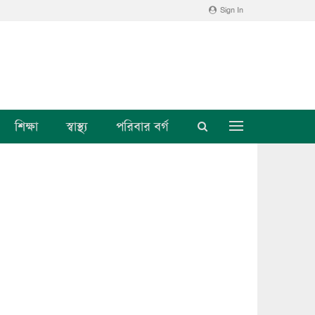
Sign In
শিক্ষা
স্বাস্থ্য
পরিবার বর্গ