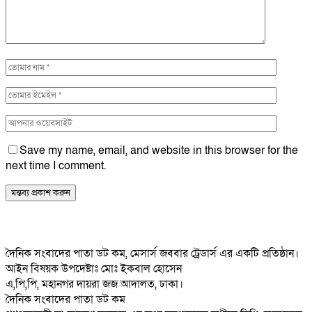
Save my name, email, and website in this browser for the
next time I comment.
দৈনিক সংবাদের পাতা ডট কম, মেসার্স জববার ট্রেডার্স এর একটি প্রতিষ্ঠান।
আইন বিষয়ক উপদেষ্টাঃ মোঃ ইকবাল হোসেন
এ,পি,পি, মহানগর দায়রা জজ আদালত, ঢাকা।
দৈনিক সংবাদের পাতা ডট কম