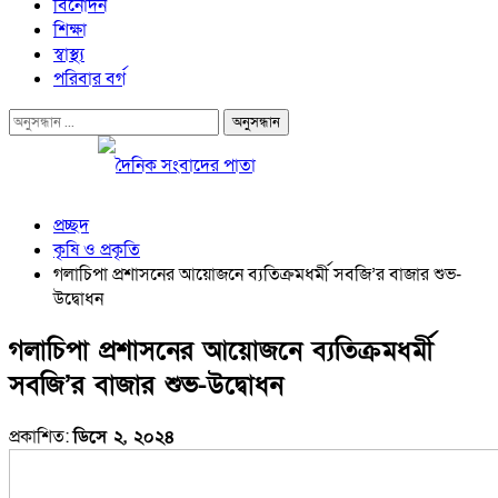
বিনোদন
শিক্ষা
স্বাস্থ্য
পরিবার বর্গ
প্রচ্ছদ
কৃষি ও প্রকৃতি
গলাচিপা প্রশাসনের আয়োজনে ব্যতিক্রমধর্মী সবজি’র বাজার শুভ-
উদ্বোধন
গলাচিপা প্রশাসনের আয়োজনে ব্যতিক্রমধর্মী
সবজি’র বাজার শুভ-উদ্বোধন
প্রকাশিত:
ডিসে ২, ২০২৪