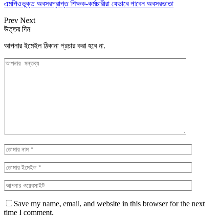
এমপিওভুক্ত অবসরপ্রাপ্ত শিক্ষক-কর্মচারীরা যেভাবে পাবেন অবসরভাতা
Prev
Next
উত্তর দিন
আপনার ইমেইল ঠিকানা প্রচার করা হবে না.
Save my name, email, and website in this browser for the next
time I comment.