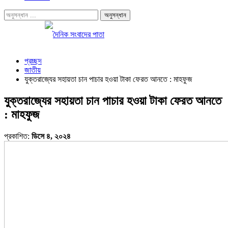
প্রচ্ছদ
জাতীয়
যুক্তরাজ্যের সহায়তা চান পাচার হওয়া টাকা ফেরত আনতে : মাহফুজ
যুক্তরাজ্যের সহায়তা চান পাচার হওয়া টাকা ফেরত আনতে
: মাহফুজ
প্রকাশিত:
ডিসে ৪, ২০২৪