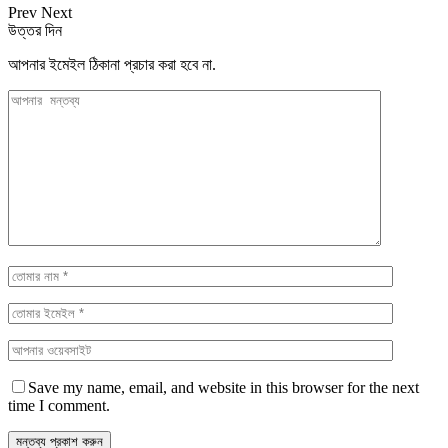
Prev
Next
উত্তর দিন
আপনার ইমেইল ঠিকানা প্রচার করা হবে না.
Save my name, email, and website in this browser for the next
time I comment.