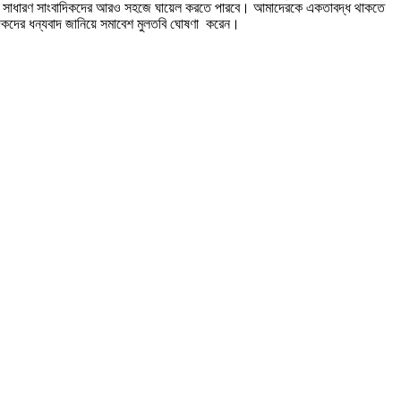
 তাহলে সাধারণ সাংবাদিকদের আরও সহজে ঘায়েল করতে পারবে। আমাদেরকে একতাবদ্ধ থাকতে
দিকদের ধন্যবাদ জানিয়ে সমাবেশ মুলতবি ঘোষণা করেন।