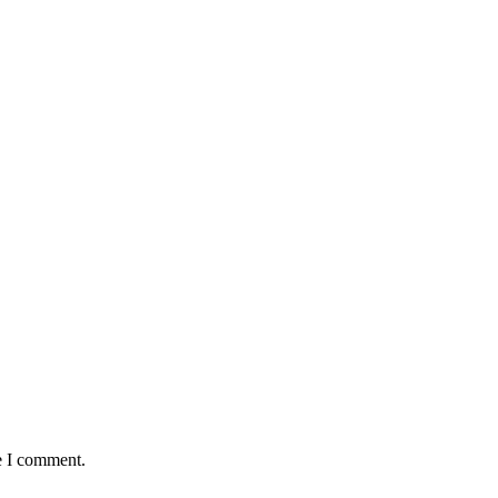
e I comment.