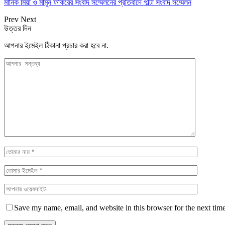
মানিক মিয়া ও মামুন ফকিরের সংবাদ সম্মেলনের প্রতিবাদে পাল্টা সংবাদ সম্মেলন
Prev
Next
উত্তর দিন
আপনার ইমেইল ঠিকানা প্রচার করা হবে না.
Save my name, email, and website in this browser for the next tim