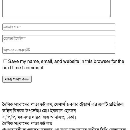
Save my name, email, and website in this browser for the
next time I comment.
দৈনিক সংবাদের পাতা ডট কম, মেসার্স জববার ট্রেডার্স এর একটি প্রতিষ্ঠান।
আইন বিষয়ক উপদেষ্টাঃ মোঃ ইকবাল হোসেন
এ,পি,পি, মহানগর দায়রা জজ আদালত, ঢাকা।
দৈনিক সংবাদের পাতা ডট কম