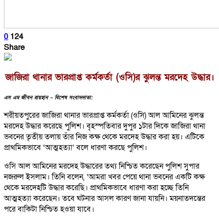
0
124
Share
জাজিরা থানার ভারপ্রাপ্ত কর্মকর্তা (ওসি)র ঝুলন্ত মরদেহ উদ্ধার।
এস এম জীবন রায়হান – বিশেষ সংবাদদাতা:
শরীয়তপুরের জাজিরা থানার ভারপ্রাপ্ত কর্মকর্তা (ওসি) আল আমিনের ঝুলন্ত
মরদেহ উদ্ধার করেছে পুলিশ। বৃহস্পতিবার দুপুর ১টার দিকে জাজিরা থানা
ভবনের তৃতীয় তলায় তাঁর নিজ কক্ষ থেকে মরদেহ উদ্ধার করা হয়। এটিকে
প্রাথমিকভাবে ‘আত্মহত্যা’ বলে ধারণা করছে পুলিশ।
ওসি আল আমিনের মরদেহ উদ্ধারের তথ্য নিশ্চিত করেছেন পুলিশ সুপার
নজরুল ইসলাম। তিনি বলেন, ‘আমরা খবর পেয়ে থানা ভবনের একটি কক্ষ
থেকে মরদেহটি উদ্ধার করেছি। প্রাথমিকভাবে ধারণা করা হচ্ছে তিনি
আত্মহত্যা করেছেন। তবে ঘটনার আসল কারণ জানা যায়নি। ময়নাতদন্তের
পরে বাকিটা নিশ্চিত হওয়া যাবে।