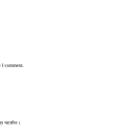
e I comment.
 জন্য আবেদিত।