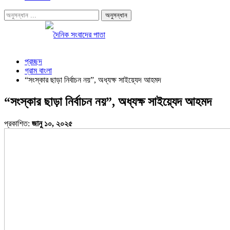
প্রচ্ছদ
গ্রাম বাংলা
“সংস্কার ছাড়া নির্বাচন নয়”, অধ্যক্ষ সাইয়্যেদ আহমদ
“সংস্কার ছাড়া নির্বাচন নয়”, অধ্যক্ষ সাইয়্যেদ আহমদ
প্রকাশিত:
জানু ১০, ২০২৫