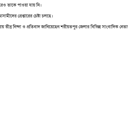
 করেও তাকে পাওয়া যায় নি।
ামীদের গ্রেপ্তারের চেষ্টা চলছে।
ায় তীব্র নিন্দা ও প্রতিবাদ জানিয়েছেন শরীয়তপুর জেলার বিভিন্ন সাংবাদিক নেতা