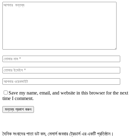
Save my name, email, and website in this browser for the next
time I comment.
দৈনিক সংবাদের পাতা ডট কম, মেসার্স জববার ট্রেডার্স এর একটি প্রতিষ্ঠান।