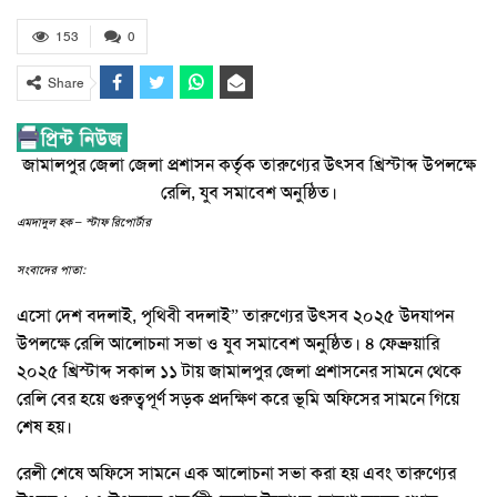
153
0
Share
জামালপুর জেলা জেলা প্রশাসন কর্তৃক তারুণ্যের উৎসব খ্রিস্টাব্দ উপলক্ষে
রেলি, যুব সমাবেশ অনুষ্ঠিত।
এমদাদুল হক – স্টাফ রিপোর্টার
সংবাদের পাতা:
এসো দেশ বদলাই, পৃথিবী বদলাই” তারুণ্যের উৎসব ২০২৫ উদযাপন
উপলক্ষে রেলি আলোচনা সভা ও যুব সমাবেশ অনুষ্ঠিত। ৪ ফেব্রুয়ারি
২০২৫ খ্রিস্টাব্দ সকাল ১১ টায় জামালপুর জেলা প্রশাসনের সামনে থেকে
রেলি বের হয়ে গুরুত্বপূর্ণ সড়ক প্রদক্ষিণ করে ভূমি অফিসের সামনে গিয়ে
শেষ হয়।
রেলী শেষে অফিসে সামনে এক আলোচনা সভা করা হয় এবং তারুণ্যের