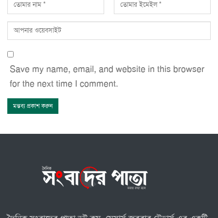
Save my name, email, and website in this browser
for the next time I comment.