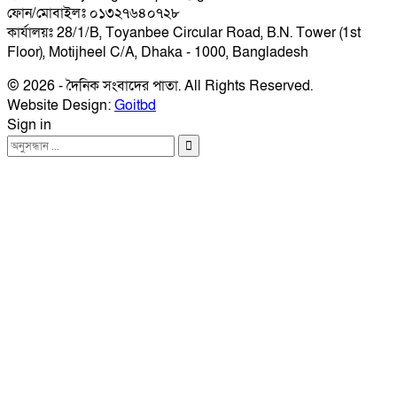
ফোন/মোবাইলঃ ০১৩২৭৬৪০৭২৮
কার্যালয়ঃ 28/1/B, Toyanbee Circular Road, B.N. Tower (1st
Floor), Motijheel C/A, Dhaka - 1000, Bangladesh
© 2026 - দৈনিক সংবাদের পাতা. All Rights Reserved.
Website Design:
Goitbd
Sign in