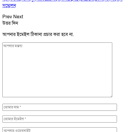
সম্মেলন
Prev
Next
উত্তর দিন
আপনার ইমেইল ঠিকানা প্রচার করা হবে না.