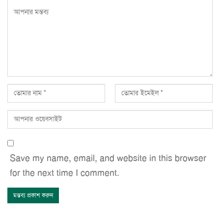
Save my name, email, and website in this browser
for the next time I comment.