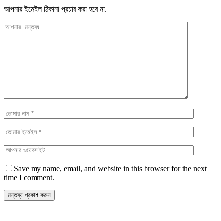
আপনার ইমেইল ঠিকানা প্রচার করা হবে না.
Save my name, email, and website in this browser for the next
time I comment.