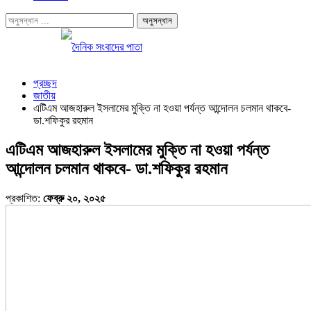
প্রচ্ছদ
জাতীয়
এটিএম আজহারুল ইসলামের মুক্তি না হওয়া পর্যন্ত আন্দোলন চলমান থাকবে-
ডা.শফিকুর রহমান
এটিএম আজহারুল ইসলামের মুক্তি না হওয়া পর্যন্ত
আন্দোলন চলমান থাকবে- ডা.শফিকুর রহমান
প্রকাশিত:
ফেব্রু ২০, ২০২৫