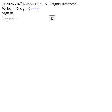
© 2026 - দৈনিক সংবাদের পাতা. All Rights Reserved.
Website Design:
Goitbd
Sign in