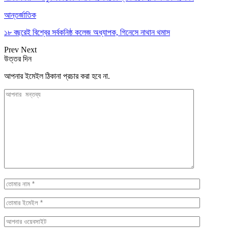
আন্তর্জাতিক
১৮ বছরেই বিশ্বের সর্বকনিষ্ঠ কলেজ অধ্যাপক, গিনেসে নাথান থমাস
Prev
Next
উত্তর দিন
আপনার ইমেইল ঠিকানা প্রচার করা হবে না.