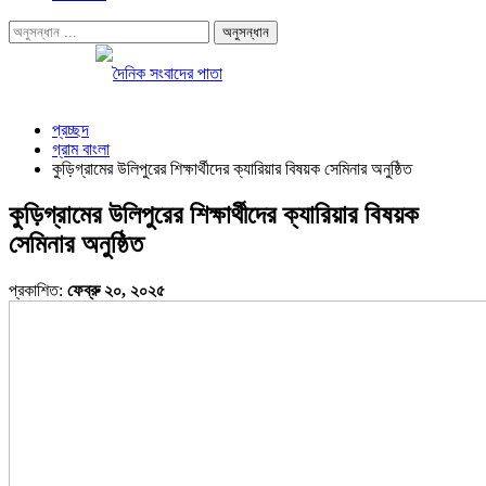
প্রচ্ছদ
গ্রাম বাংলা
কুড়িগ্রামের উলিপুরের শিক্ষার্থীদের ক্যারিয়ার বিষয়ক সেমিনার অনুষ্ঠিত
কুড়িগ্রামের উলিপুরের শিক্ষার্থীদের ক্যারিয়ার বিষয়ক
সেমিনার অনুষ্ঠিত
প্রকাশিত:
ফেব্রু ২০, ২০২৫