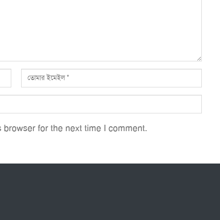
 browser for the next time I comment.