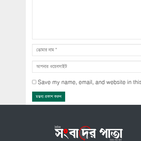
Save my name, email, and website in this