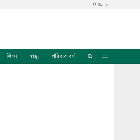
Sign In
শিক্ষা
স্বাস্থ্য
পরিবার বর্গ