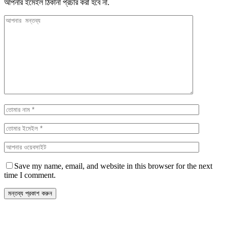
আপনার ইমেইল ঠিকানা প্রচার করা হবে না.
Save my name, email, and website in this browser for the next
time I comment.