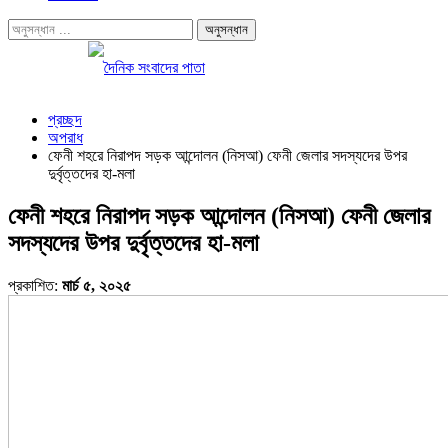
প্রচ্ছদ
অপরাধ
ফেনী শহরে নিরাপদ সড়ক আন্দোলন (নিসআ) ফেনী জেলার সদস্যদের উপর
দুর্বৃত্তদের হা-মলা
ফেনী শহরে নিরাপদ সড়ক আন্দোলন (নিসআ) ফেনী জেলার
সদস্যদের উপর দুর্বৃত্তদের হা-মলা
প্রকাশিত:
মার্চ ৫, ২০২৫