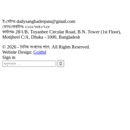
ই-মেইলঃ dailysangbaderpata@gmail.com
ফোন/মোবাইলঃ ০১৩২৭৬৪০৭২৮
কার্যালয়ঃ 28/1/B, Toyanbee Circular Road, B.N. Tower (1st Floor),
Motijheel C/A, Dhaka - 1000, Bangladesh
© 2026 - দৈনিক সংবাদের পাতা. All Rights Reserved.
Website Design:
Goitbd
Sign in