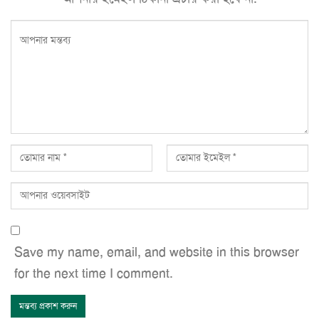
Save my name, email, and website in this browser
for the next time I comment.