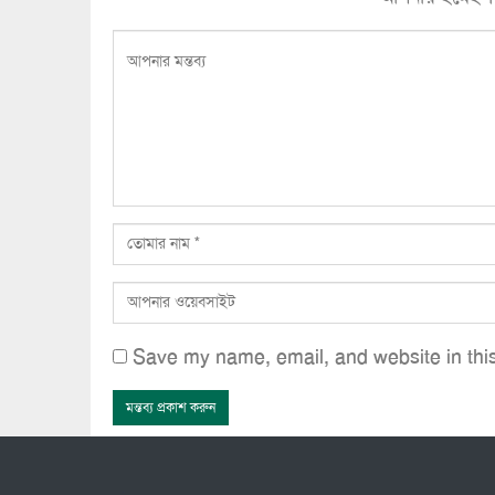
Save my name, email, and website in this