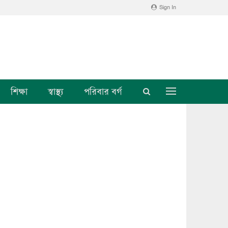
Sign In
শিক্ষা
স্বাস্থ্য
পরিবার বর্গ