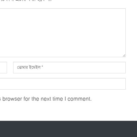
 browser for the next time I comment.