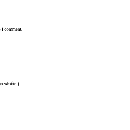
e I comment.
 জন্য আবেদিত।