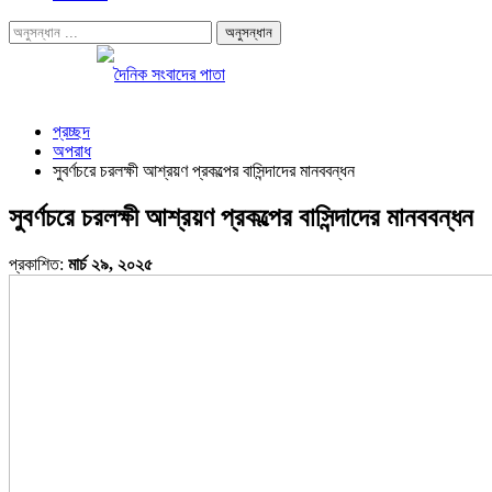
প্রচ্ছদ
অপরাধ
সুবর্ণচরে চরলক্ষী আশ্রয়ণ প্রকল্পের বাসিন্দাদের মানববন্ধন
সুবর্ণচরে চরলক্ষী আশ্রয়ণ প্রকল্পের বাসিন্দাদের মানববন্ধন
প্রকাশিত:
মার্চ ২৯, ২০২৫