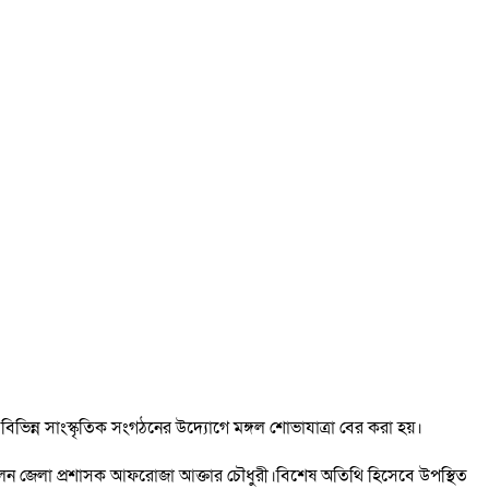
বিভিন্ন সাংস্কৃতিক সংগঠনের উদ্যোগে মঙ্গল শোভাযাত্রা বের করা হয়।
িলেন জেলা প্রশাসক আফরোজা আক্তার চৌধুরী।বিশেষ অতিথি হিসেবে উপস্থিত