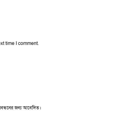
xt time I comment.
 নিবন্ধনের জন্য আবেদিত।