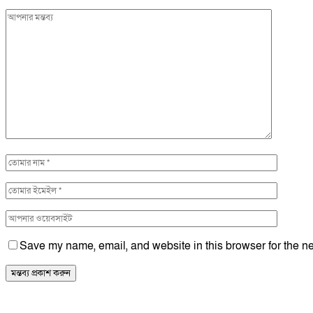
Save my name, email, and website in this browser for the ne