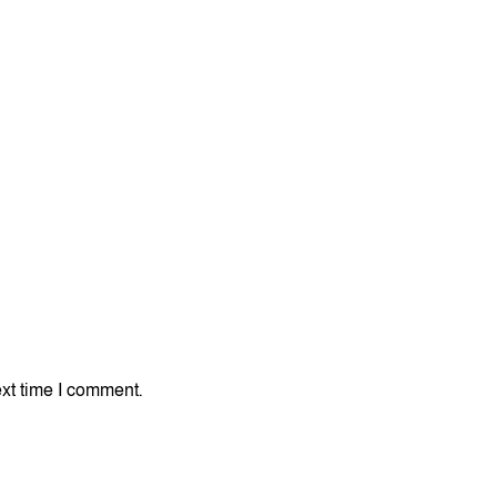
xt time I comment.