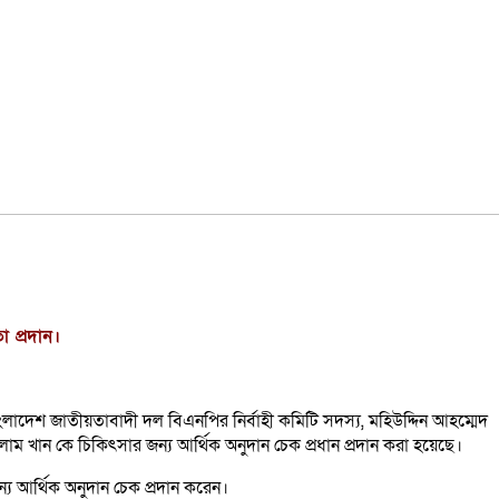
 প্রদান।
ংলাদেশ জাতীয়তাবাদী দল বিএনপির নির্বাহী কমিটি সদস্য, মহিউদ্দিন আহম্মেদ
াম খান কে চিকিৎসার জন্য আর্থিক অনুদান চেক প্রধান প্রদান করা হয়েছে।
য আর্থিক অনুদান চেক প্রদান করেন।