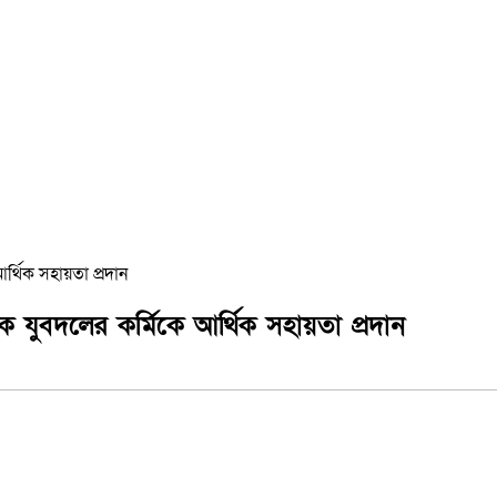
্থিক সহায়তা প্রদান
 যুবদলের কর্মিকে আর্থিক সহায়তা প্রদান