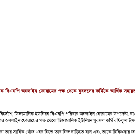
ানিক বিএনপি অনলাইন ফোরামের পক্ষ থেকে যুবদলের কর্মিকে আর্থিক সহায়তা
নির্দেশে, ডিঙ্গামানিক ইউনিয়ন বিএনপি পরিবার অনলাইন ফোরামের উপদেষ্টা, বা
বার অনলাইন ফোরামের পক্ষ থেকে ডিঙ্গামানিক ইউনিয়ন যুবদল কর্মি রফিকুল ইসল
রা তার সার্বিক খোঁজ খবর নিতে তার নিজ বাড়িতে যান এবং তাকে চিকিৎসার জন্