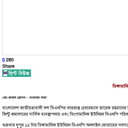
0
280
Share
ডিঙ্গাম
মোঃ জামাল হোসেন – সংবাদের পাতা:
বাংলাদেশ জাতীয়তাবাদী দল বিএনপির ভারপ্রাপ্ত চেয়ারম্যান তারেক রহমানের 
জিন্টু জমাদারের সার্বিক ব্যবস্থাপনায় এবং ডিংগামানিক ইউনিয়ন বিএনপি পরি
শুক্রবার দুপুর ১২ টায় ডিঙ্গামানিক ইউনিয়ন বিএনপি অনলাইন ফোরামের সদস্য