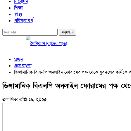
বিনোদন
শিক্ষা
স্বাস্থ্য
পরিবার বর্গ
প্রচ্ছদ
গ্রাম বাংলা
ডিঙ্গামানিক বিএনপি অনলাইন ফোরামের পক্ষ থেকে যুবদলের কর্মিকে আর
ডিঙ্গামানিক বিএনপি অনলাইন ফোরামের পক্ষ থেকে
প্রকাশিত:
এপ্রি ১৯, ২০২৫