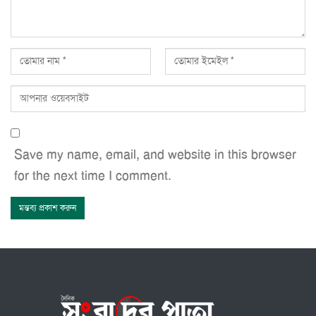
Save my name, email, and website in this browser
for the next time I comment.