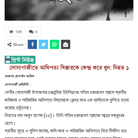
135
0
Share
সোনাগাজীতে আধিপত্য বিস্তারকে কেন্দ্র করে খুন: নিহত ১
আজগর হোসাইন আতিক
সোনাগাজী প্রতিনিধি :
ফেনীর সোনাগাজী উপজেলার চরচান্দিয়া ইউনিয়নের পশ্চিম চরদরবেশ গ্রামে স্থানীয়
জমিজমা ও পারিবারিক আধিপত্য বিস্তারকে কেন্দ্র করে এক ব্যক্তিকে কুপিয়ে হত্যা
করেছে দুর্বৃত্তরা।
নিহতের নাম আবুল হাশেম (৫৫)। তিনি পশ্চিম চরদরবেশ গ্রামের আব্দুর শুক্কুরের
ছেলে।
স্থানীয় সূত্র ও পুলিশ জানায়, জমি-জমা ও পারিবারিক আধিপত্য নিয়ে দীর্ঘদিন ধরে