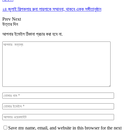
২৪ জুলাই শিল্পকলায় রুনা লায়লাকে সম্মাননা, থাকবে একক সঙ্গীতানুষ্ঠান
Prev
Next
উত্তর দিন
আপনার ইমেইল ঠিকানা প্রচার করা হবে না.
Save my name, email, and website in this browser for the next