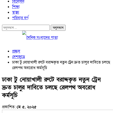
বিনোদন
শিক্ষা
স্বাস্থ্য
পরিবার বর্গ
প্রচ্ছদ
দেশজুড়ে
ঢাকা টু নোয়াখালী রুটে বরাদ্দকৃত নতুন ট্রেন দ্রুত চালুর দাবিতে চলছে
রেলপথ অবরোধ কর্মসূচি
ঢাকা টু নোয়াখালী রুটে বরাদ্দকৃত নতুন ট্রেন
দ্রুত চালুর দাবিতে চলছে রেলপথ অবরোধ
কর্মসূচি
প্রকাশিত:
মে ৫, ২০২৫