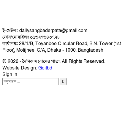
ই-মেইলঃ dailysangbaderpata@gmail.com
ফোন/মোবাইলঃ ০১৩২৭৬৪০৭২৮
কার্যালয়ঃ 28/1/B, Toyanbee Circular Road, B.N. Tower (1st
Floor), Motijheel C/A, Dhaka - 1000, Bangladesh
© 2026 - দৈনিক সংবাদের পাতা. All Rights Reserved.
Website Design:
Goitbd
Sign in