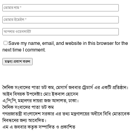
Save my name, email, and website in this browser for the
next time I comment.
দৈনিক সংবাদের পাতা ডট কম, মেসার্স জববার ট্রেডার্স এর একটি প্রতিষ্ঠান।
আইন বিষয়ক উপদেষ্টাঃ মোঃ ইকবাল হোসেন
এ,পি,পি, মহানগর দায়রা জজ আদালত, ঢাকা।
দৈনিক সংবাদের পাতা ডট কম
গণপ্রজাতন্ত্রী বাংলাদেশ সরকার এর তথ্য মন্ত্রণালয়ের অধীনে বিধি মোতাবেক
নিবন্ধনের জন্য আবেদিত।
এম এ জববার কতৃক সম্পাদিত ও প্রকাশিত