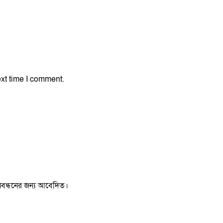
xt time I comment.
 নিবন্ধনের জন্য আবেদিত।