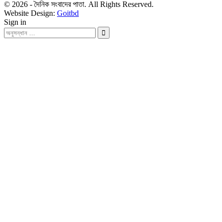
© 2026 - দৈনিক সংবাদের পাতা. All Rights Reserved.
Website Design:
Goitbd
Sign in