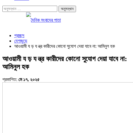
প্রচ্ছদ
দেশজুড়ে
আওয়ামী য ড় য ন্ত্র কারীদের কোনো সুযোগ দেয়া যাবে না: আমিনুল হক
আওয়ামী য ড় য ন্ত্র কারীদের কোনো সুযোগ দেয়া যাবে না:
আমিনুল হক
প্রকাশিত:
মে ১৭, ২০২৫