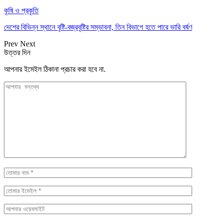
কৃষি ও প্রকৃতি
দেশের বিভিন্ন স্থানে বৃষ্টি-বজ্রবৃষ্টির সম্ভাবনা, তিন বিভাগে হতে পারে ভারি বর্ষণ
Prev
Next
উত্তর দিন
আপনার ইমেইল ঠিকানা প্রচার করা হবে না.